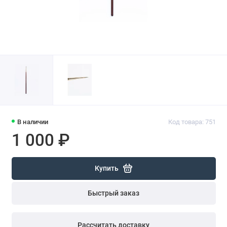
В наличии
Код товара: 751
1 000 ₽
Купить
Быстрый заказ
Рассчитать доставку