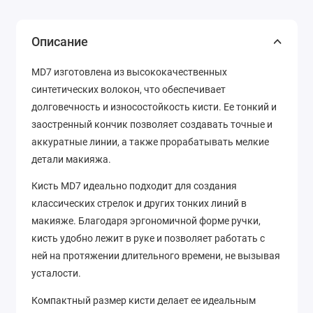
Описание
MD7 изготовлена из высококачественных
синтетических волокон, что обеспечивает
долговечность и износостойкость кисти. Ее тонкий и
заостренный кончик позволяет создавать точные и
аккуратные линии, а также прорабатывать мелкие
детали макияжа.
Кисть MD7 идеально подходит для создания
классических стрелок и других тонких линий в
макияже. Благодаря эргономичной форме ручки,
кисть удобно лежит в руке и позволяет работать с
ней на протяжении длительного времени, не вызывая
усталости.
Компактный размер кисти делает ее идеальным