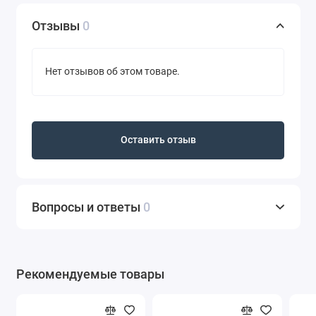
Отзывы
0
Нет отзывов об этом товаре.
Оставить отзыв
Вопросы и ответы
0
Рекомендуемые товары