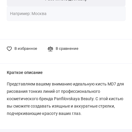
В избранное
В сравнение
Краткое описание
Представляем вашему вниманию идеальную кисть MD7 для
рисования тонких линий от профессионального
косметического бренда Panfilovskaya Beauty. С этой кистью
вы сможете создавать изящные и аккуратные стрелки,
подчеркивающие красоту ваших глаз.