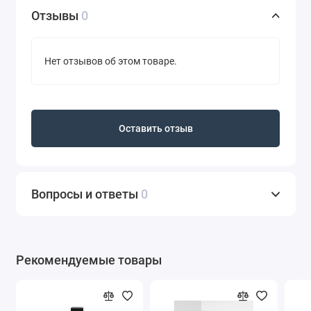
Отзывы
0
Нет отзывов об этом товаре.
Оставить отзыв
Вопросы и ответы
0
Рекомендуемые товары