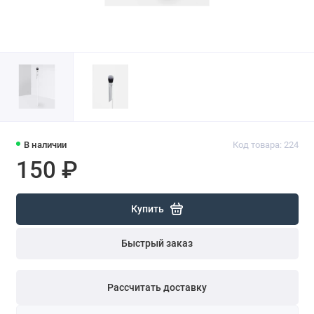
В наличии
Код товара: 224
150 ₽
Купить
Быстрый заказ
Рассчитать доставку