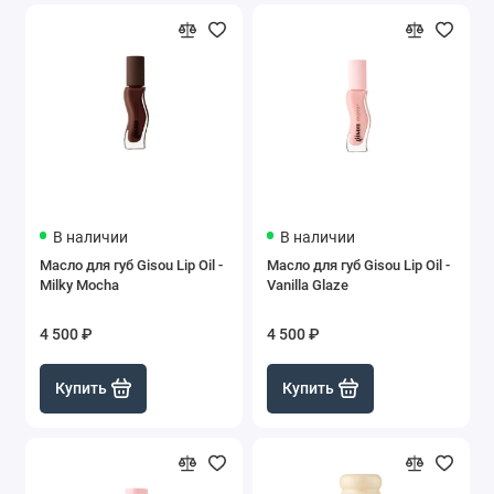
В наличии
В наличии
Масло для губ Gisou Lip Oil -
Масло для губ Gisou Lip Oil -
Milky Mocha
Vanilla Glaze
4 500 ₽
4 500 ₽
Купить
Купить