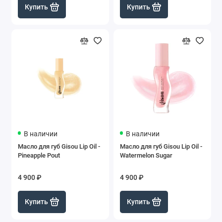
Купить
Купить
В наличии
В наличии
Масло для губ Gisou Lip Oil -
Масло для губ Gisou Lip Oil -
Pineapple Pout
Watermelon Sugar
4 900 ₽
4 900 ₽
Купить
Купить