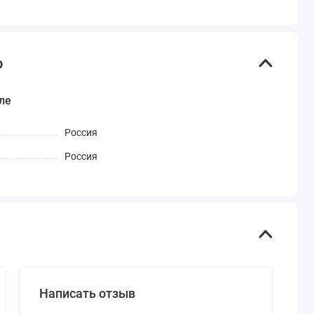
o
ле
Россия
Россия
Написать отзыв