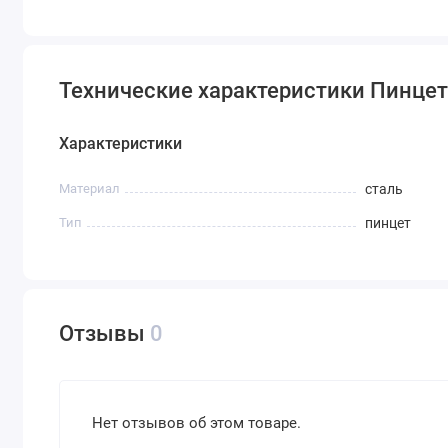
Технические характеристики Пинцет 
Характеристики
Материал
сталь
Тип
пинцет
Отзывы
0
Нет отзывов об этом товаре.