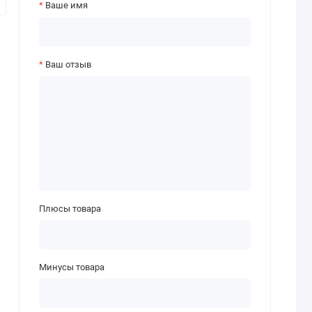
Ваше имя
Ваш отзыв
Плюсы товара
Минусы товара