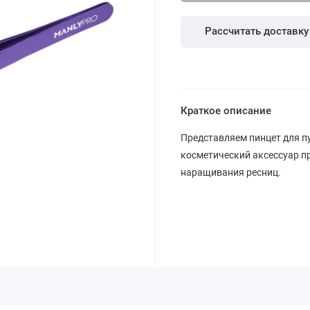
Рассчитать доставку
Краткое описание
Представляем пинцет для пу
косметический аксессуар п
наращивания ресниц.