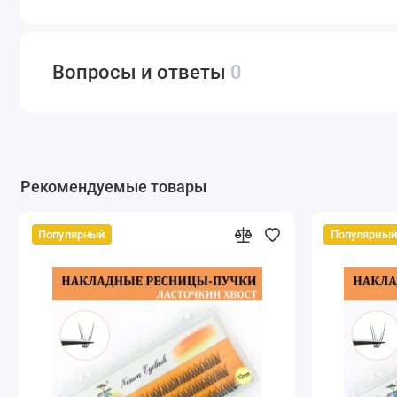
Вопросы и ответы
0
Рекомендуемые товары
Популярный
Популярный