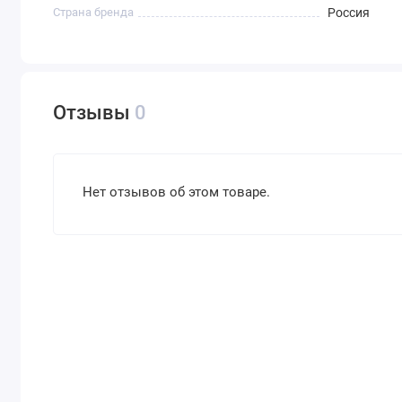
Страна бренда
Россия
Отзывы
0
Нет отзывов об этом товаре.