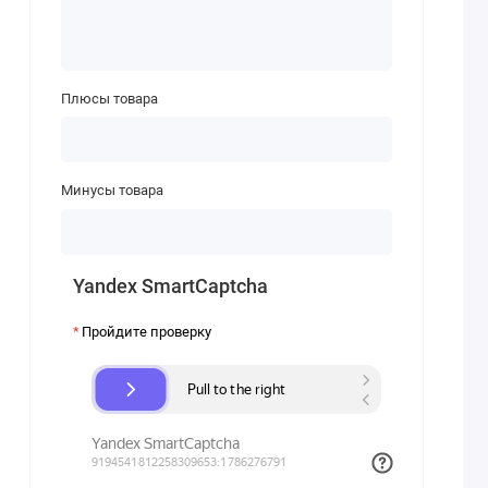
Плюсы товара
Минусы товара
Yandex SmartCaptcha
Пройдите проверку