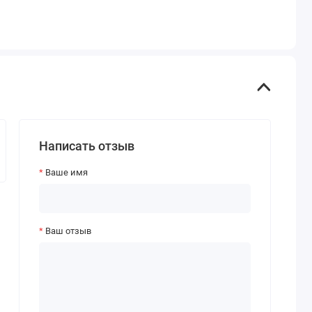
Написать отзыв
Ваше имя
Ваш отзыв