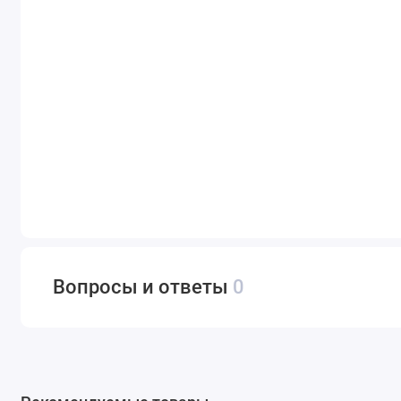
Вопросы и ответы
0