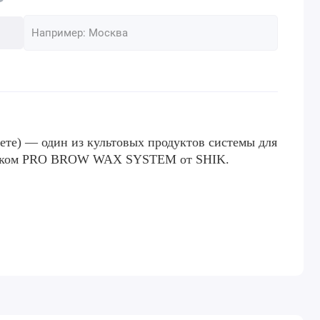
ете) — один из культовых продуктов системы для
оском PRO BROW WAX SYSTEM от SHIK.