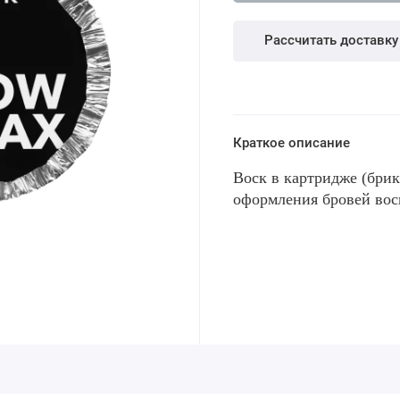
Рассчитать доставку
Краткое описание
Воск в картридже (брик
оформления бровей в