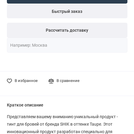
Быстрый заказ
Рассчитать доставку
В избранное
В сравнение
Краткое описание
Представляем вашему вниманию уникальный продукт -
тинт для бровей от бренда SHIK в оттенке Taupe. Этот
инновационный продукт разработан специально для