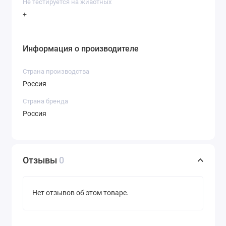
Не тестируется на животных
+
Информация о производителе
Страна производства
Россия
Страна бренда
Россия
Отзывы
0
Нет отзывов об этом товаре.