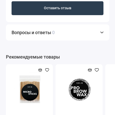
Оставить отзыв
Вопросы и ответы
0
Рекомендуемые товары