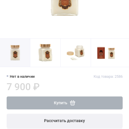
Нет в наличии
Код товара: 2586
7 900 ₽
Купить
Рассчитать доставку