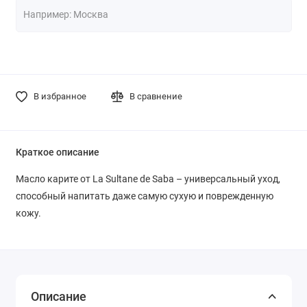
В избранное
В сравнение
Краткое описание
Масло карите от La Sultane de Saba – универсальный уход,
способный напитать даже самую сухую и поврежденную
кожу.
Описание