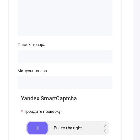
Плюсы товара
Минусы товара
Yandex SmartCaptcha
Пройдите проверку