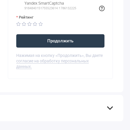
Рейтинг
Продолжить
Нажимая на кнопку «Продолжить», Вы даете
согласие на обработку персональных
данных.