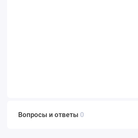
Вопросы и ответы
0