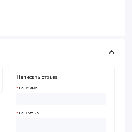
Написать отзыв
Ваше имя
Ваш отзыв