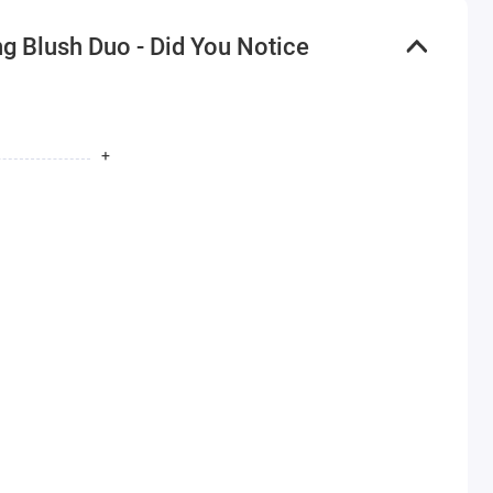
 Blush Duo - Did You Notice
+