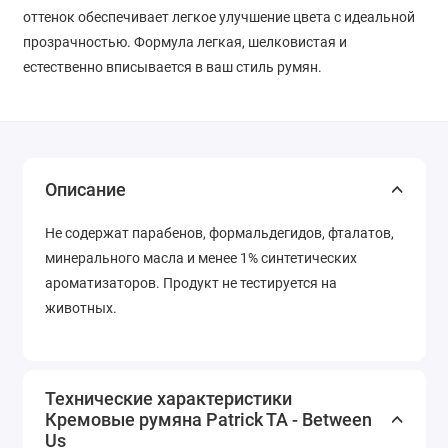
оттенок обеспечивает легкое улучшение цвета с идеальной
прозрачностью. Формула легкая, шелковистая и
естественно вписывается в ваш стиль румян.
Описание
Не содержат парабенов, формальдегидов, фталатов,
минерального масла и менее 1% синтетических
ароматизаторов. Продукт не тестируется на
животных.
Технические характеристики
Кремовые румяна Patrick TA - Between
Us