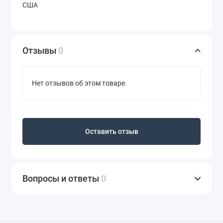
США
Отзывы
0
Нет отзывов об этом товаре.
Оставить отзыв
Вопросы и ответы
0