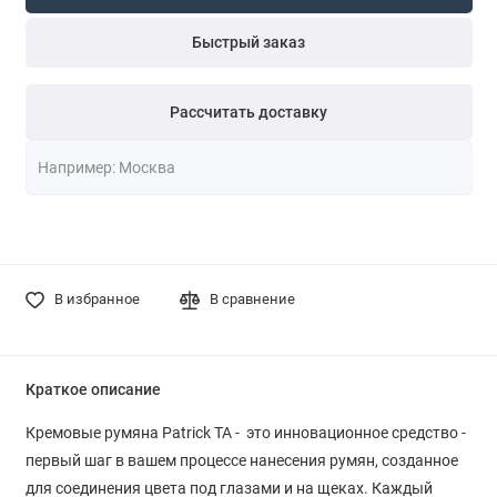
Быстрый заказ
Рассчитать доставку
В избранное
В сравнение
Краткое описание
Кремовые румяна Patrick TA - это инновационное средство -
первый шаг в вашем процессе нанесения румян, созданное
для соединения цвета под глазами и на щеках. Каждый