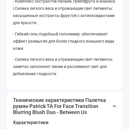
- Комплекс экстрактов папайи, грейпфрута и ананаса
| Силика легкого веса и отражающие свет пигменты:
насыщенные экстракты фруктов с антиоксидантами
для яркости.
- Гибкий гель-подобный сополимер: обеспечивает
эффект размытия для более гладкого внешнего вида
кожи.
- Силика легкого веса и отражающие свет пигменты:
заметно заполняют линии и рассеивают свет для
добавления гладкости.
Технические характеристики Палетка
румян Patrick TA For Face Transition
Blurring Blush Duo - Between Us
Характеристики