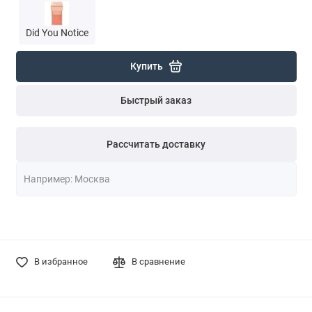
Did You Notice
Купить
Быстрый заказ
Рассчитать доставку
В избранное
В сравнение