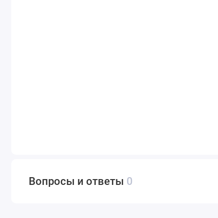
Вопросы и ответы
0