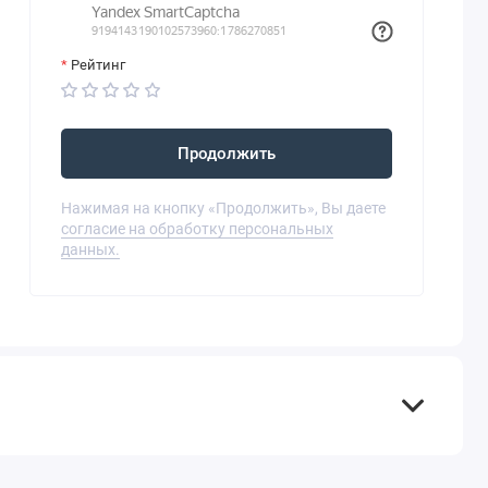
Рейтинг
Продолжить
Нажимая на кнопку «Продолжить», Вы даете
согласие на обработку персональных
данных.