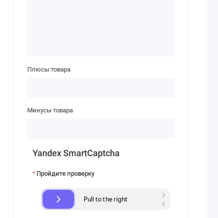
Плюсы товара
Минусы товара
Yandex SmartCaptcha
Пройдите проверку