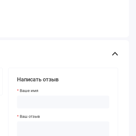
Написать отзыв
Ваше имя
Ваш отзыв