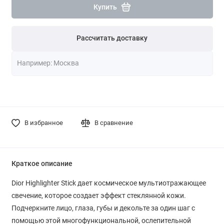
Купить
Рассчитать доставку
В избранное
В сравнение
Краткое описание
Dior Highlighter Stick дает космическое мультиотражающее
свечение, которое создает эффект стеклянной кожи.
Подчеркните лицо, глаза, губы и декольте за один шаг с
помощью этой многофункциональной, ослепительной