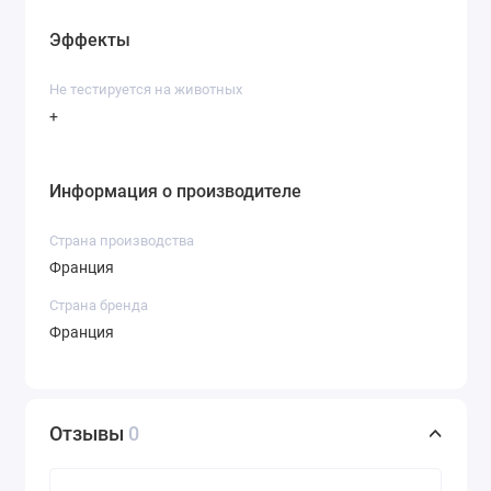
Эффекты
Не тестируется на животных
+
Информация о производителе
Страна производства
Франция
Страна бренда
Франция
Отзывы
0