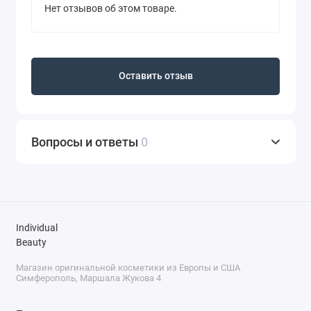
Нет отзывов об этом товаре.
Оставить отзыв
Вопросы и ответы
0
Individual
Beauty
Магазин оригинальной косметики из Европы и США
Симферополь, Маршала Жукова 4