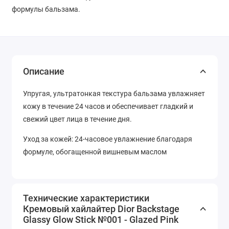
формулы бальзама.
Описание
Упругая, ультратонкая текстура бальзама увлажняет
кожу в течение 24 часов и обеспечивает гладкий и
свежий цвет лица в течение дня.
Уход за кожей: 24-часовое увлажнение благодаря
формуле, обогащенной вишневым маслом
Технические характеристики
Кремовый хайлайтер Dior Backstage
Glassy Glow Stick №001 - Glazed Pink