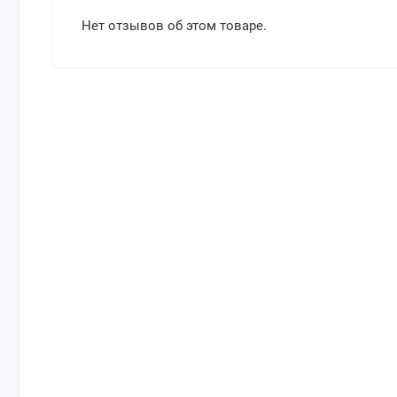
Нет отзывов об этом товаре.