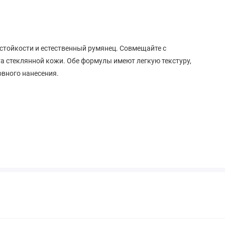
в стойкости и естественный румянец. Совмещайте с
а стеклянной кожи. Обе формулы имеют легкую текстуру,
овного нанесения.