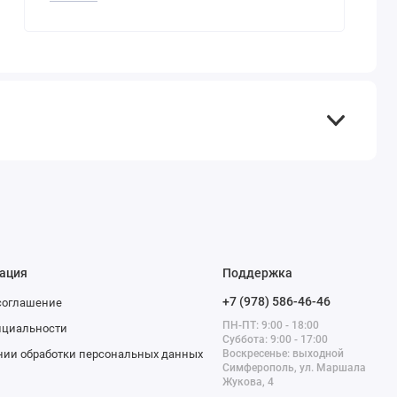
ация
Поддержка
+7 (978) 586-46-46
соглашение
ПН-ПТ: 9:00 - 18:00
нциальности
Суббота: 9:00 - 17:00
нии обработки персональных данных
Воскресенье: выходной
Симферополь, ул. Маршала
Жукова, 4