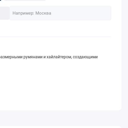
размерными румянами и хайлайтером, создающими