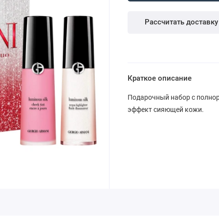
Рассчитать доставку
Краткое описание
Подарочный набор с полно
эффект сияющей кожи.