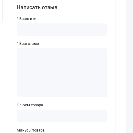
Написать отзыв
Ваше имя
Ваш отзыв
Плюсы товара
Минусы товара