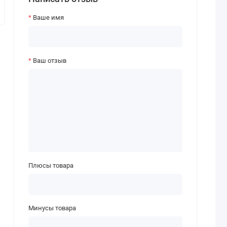
Ваше имя
Ваш отзыв
Плюсы товара
Минусы товара