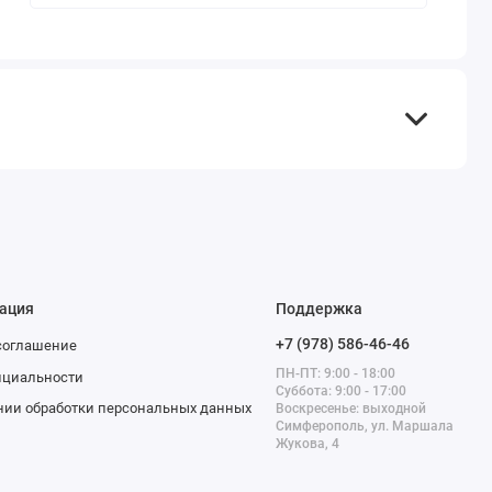
ация
Поддержка
+7 (978) 586-46-46
соглашение
ПН-ПТ: 9:00 - 18:00
нциальности
Суббота: 9:00 - 17:00
нии обработки персональных данных
Воскресенье: выходной
Симферополь, ул. Маршала
Жукова, 4