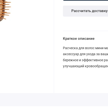
Рассчитать доставку
Краткое описание
Расческа для волос мини-м
аксессуар для ухода за ваш
бережное и эффективное ра
улучшающий кровообращени