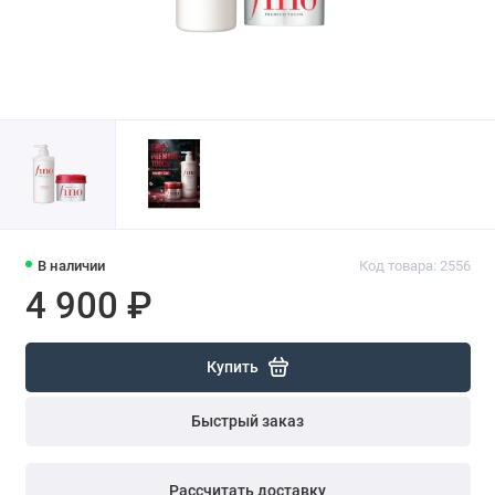
В наличии
Код товара: 2556
4 900 ₽
Купить
Быстрый заказ
Рассчитать доставку