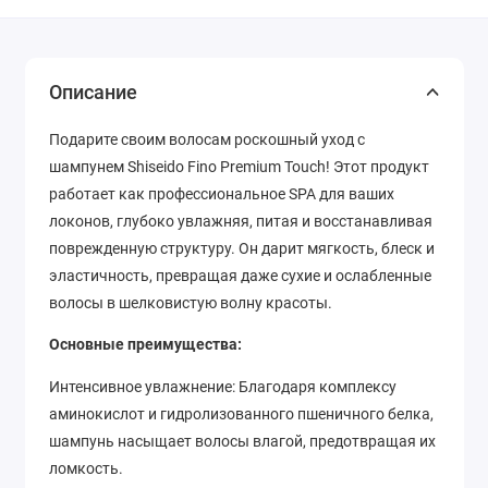
Описание
Подарите своим волосам роскошный уход с
шампунем Shiseido Fino Premium Touch! Этот продукт
работает как профессиональное SPA для ваших
локонов, глубоко увлажняя, питая и восстанавливая
поврежденную структуру. Он дарит мягкость, блеск и
эластичность, превращая даже сухие и ослабленные
волосы в шелковистую волну красоты.
Основные преимущества:
Интенсивное увлажнение: Благодаря комплексу
аминокислот и гидролизованного пшеничного белка,
шампунь насыщает волосы влагой, предотвращая их
ломкость.