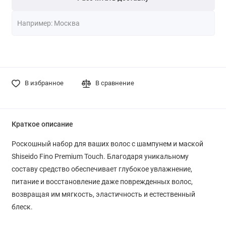
В избранное
В сравнение
Краткое описание
Роскошный набор для ваших волос с шампунем и маской
Shiseido Fino Premium Touch. Благодаря уникальному
составу средство обеспечивает глубокое увлажнение,
питание и восстановление даже поврежденных волос,
возвращая им мягкость, эластичность и естественный
блеск.