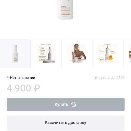
Нет в наличии
Код товара: 2569
4 900 ₽
Купить
Рассчитать доставку