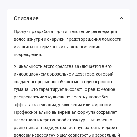
Описание
Продукт разработан для интенсивной регенерации
волос изнутри и снаружи, предотвращения ломкости
и защиты от термических и экологических
повреждений.
Уникальность этого средства заключается в его
инновационном аэрозольном дозаторе, который
создает непрерывное облако мелкодисперсного
тумана. Это гарантирует абсолютно равномерное
распределение эмульсии по полотну волос без
эффекта склеивания, утяжеления или жирности.
Профессионально выверенная формула сохраняет
целостность кератиновой структуры, мгновенно
распутывает пряди, устраняет пушистость и дарит
волосам невероятную шелковистость и зеркальный