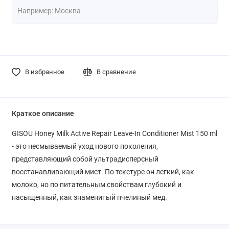
В избранное
В сравнение
Краткое описание
GISOU Honey Milk Active Repair Leave-In Conditioner Mist 150 ml
- это несмываемый уход нового поколения,
представляющий собой ультрадисперсный
восстанавливающий мист. По текстуре он легкий, как
молоко, но по питательным свойствам глубокий и
насыщенный, как знаменитый пчелиный мед.