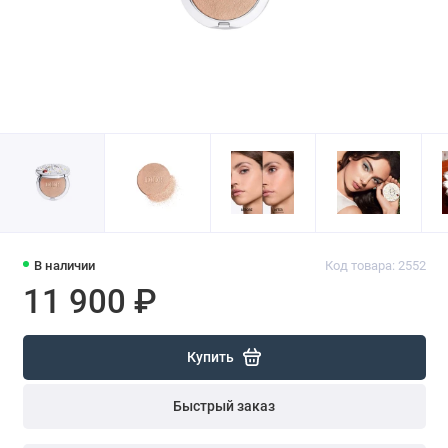
В наличии
Код товара: 2552
11 900 ₽
Купить
Быстрый заказ