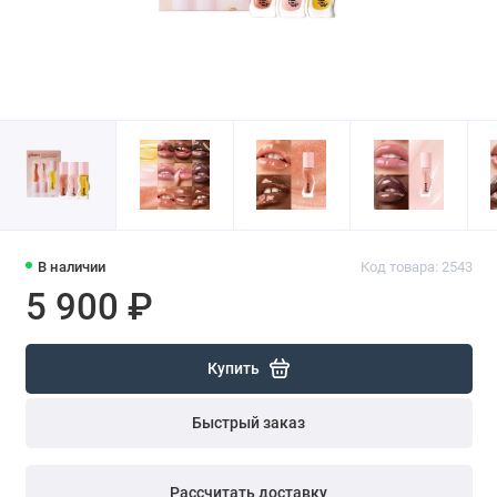
В наличии
Код товара: 2543
5 900 ₽
Купить
Быстрый заказ
Рассчитать доставку