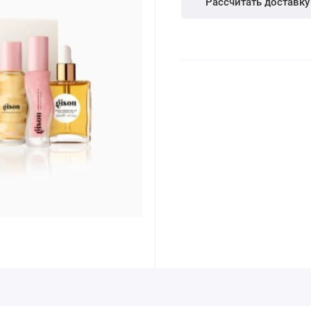
Рассчитать доставку