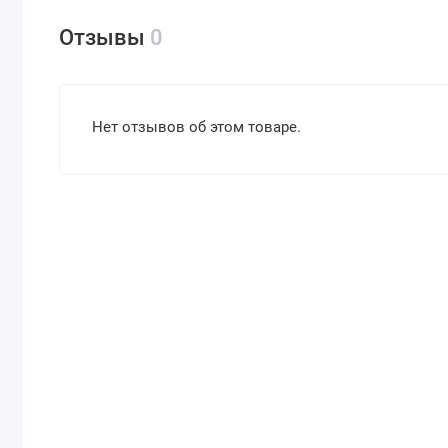
Отзывы
0
Нет отзывов об этом товаре.