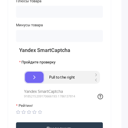
Плюсы товара
Минусы товара
Yandex SmartCaptcha
Пройдите проверку
Рейтинг