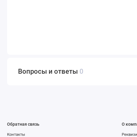
Вопросы и ответы
0
Обратная связь
О комп
Контакты
Реквиз