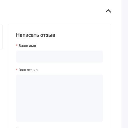
Написать отзыв
Ваше имя
Ваш отзыв