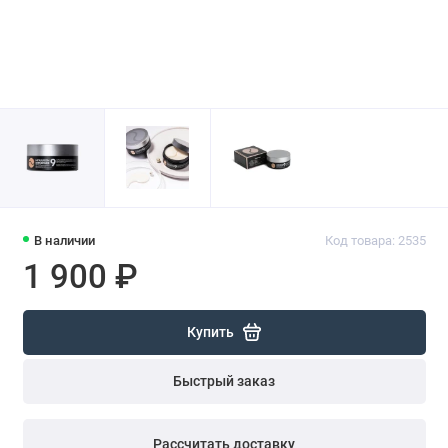
В наличии
Код товара: 2535
1 900 ₽
Купить
Быстрый заказ
Рассчитать доставку