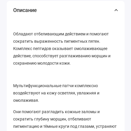
Описание
Обладают отбеливающим действием и помогают
сократить выраженность пигментных пятен.
Комплекс пептидов оказывает омолаживающее
действие, способствует разглаживанию морщин и
сохранению молодости кожи.
Мультифункциональные патчи комплексно
воздействуют на кожу осветляя, увлажняя и
омолаживая.
Они помогают разгладить кожные заломы и
сократить глубину морщин, отбеливают
пигментацию и тёмные круги под глазами, устраняют