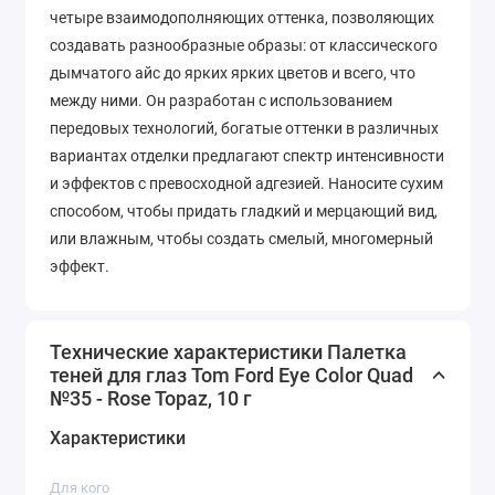
четыре взаимодополняющих оттенка, позволяющих
создавать разнообразные образы: от классического
дымчатого айс до ярких ярких цветов и всего, что
между ними. Он разработан с использованием
передовых технологий, богатые оттенки в различных
вариантах отделки предлагают спектр интенсивности
и эффектов с превосходной адгезией. Наносите сухим
способом, чтобы придать гладкий и мерцающий вид,
или влажным, чтобы создать смелый, многомерный
эффект.
Технические характеристики Палетка
теней для глаз Tom Ford Eye Color Quad
№35 - Rose Topaz, 10 г
Характеристики
Для кого