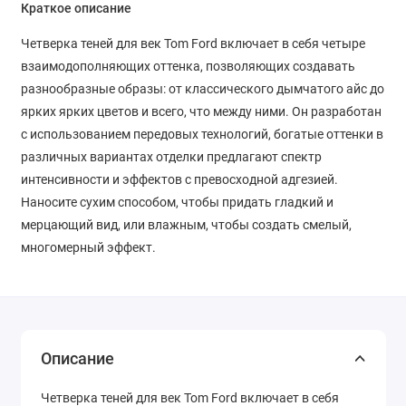
Краткое описание
Четверка теней для век Tom Ford включает в себя четыре
взаимодополняющих оттенка, позволяющих создавать
разнообразные образы: от классического дымчатого айс до
ярких ярких цветов и всего, что между ними. Он разработан
с использованием передовых технологий, богатые оттенки в
различных вариантах отделки предлагают спектр
интенсивности и эффектов с превосходной адгезией.
Наносите сухим способом, чтобы придать гладкий и
мерцающий вид, или влажным, чтобы создать смелый,
многомерный эффект.
Описание
Четверка теней для век Tom Ford включает в себя