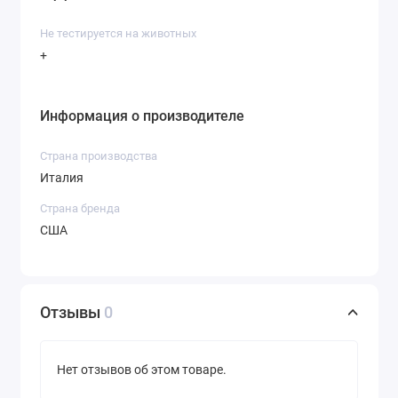
Не тестируется на животных
+
Информация о производителе
Страна производства
Италия
Страна бренда
США
Отзывы
0
Нет отзывов об этом товаре.