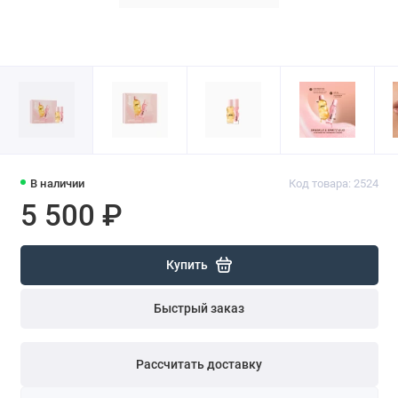
В наличии
Код товара: 2524
5 500 ₽
Купить
Быстрый заказ
Рассчитать доставку