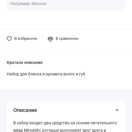
В избранное
В сравнение
Краткое описание
Набор для блеска и аромата волос и губ.
Описание
В набор входят два средства на основе питательного
мёда Mirsalehi, которые дополняют друг друга и