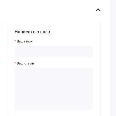
Написать отзыв
Ваше имя
Ваш отзыв