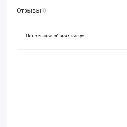
Отзывы
0
Нет отзывов об этом товаре.