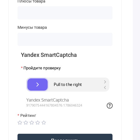
Плюсы товара
Минусы товара
Yandex SmartCaptcha
Пройдите проверку
Рейтинг