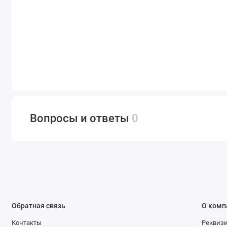
Вопросы и ответы
0
Обратная связь
О комп
Контакты
Реквиз