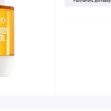
Рассчитать доставку