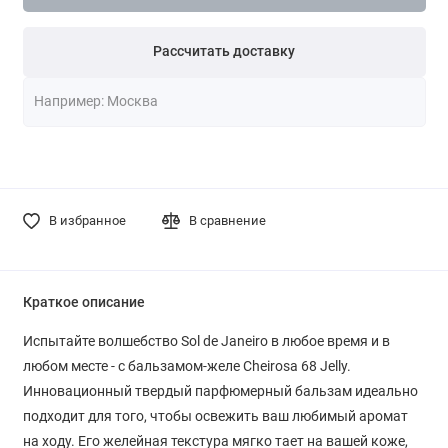
Рассчитать доставку
В избранное
В сравнение
Краткое описание
Испытайте волшебство Sol de Janeiro в любое время и в
любом месте - с бальзамом-желе Cheirosa 68 Jelly.
Инновационный твердый парфюмерный бальзам идеально
подходит для того, чтобы освежить ваш любимый аромат
на ходу. Его желейная текстура мягко тает на вашей коже,