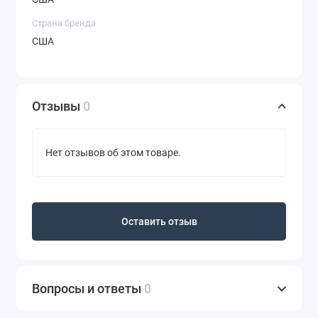
Страна бренда
США
Отзывы
0
Нет отзывов об этом товаре.
Оставить отзыв
Вопросы и ответы
0