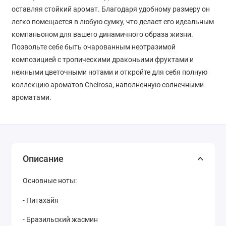
оставляя стойкий аромат. Благодаря удобному размеру он
легко помещается в любую сумку, что делает его идеальным
компаньоном для вашего динамичного образа жизни.
Позвольте себе быть очарованным неотразимой
композицией с тропическими драконьими фруктами и
нежными цветочными нотами и откройте для себя полную
коллекцию ароматов Cheirosa, наполненную солнечными
ароматами.
Описание
Основные ноты:
- Питахайя
- Бразильский жасмин