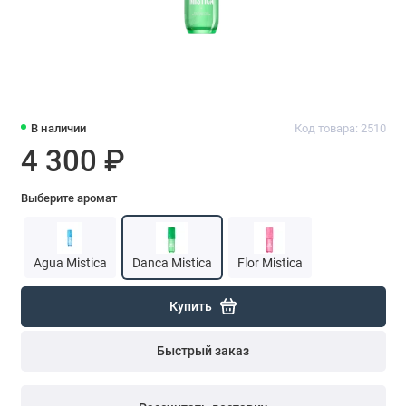
В наличии
Код товара: 2510
4 300 ₽
Выберите аромат
Agua Mistica
Danca Mistica
Flor Mistica
Купить
Быстрый заказ