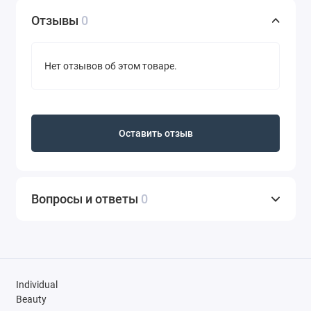
Отзывы
0
Нет отзывов об этом товаре.
Оставить отзыв
Вопросы и ответы
0
Individual
Beauty