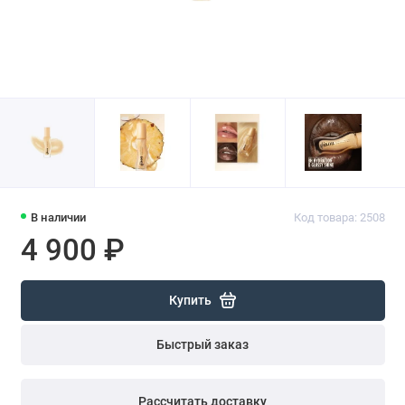
В наличии
Код товара: 2508
4 900 ₽
Купить
Быстрый заказ
Рассчитать доставку