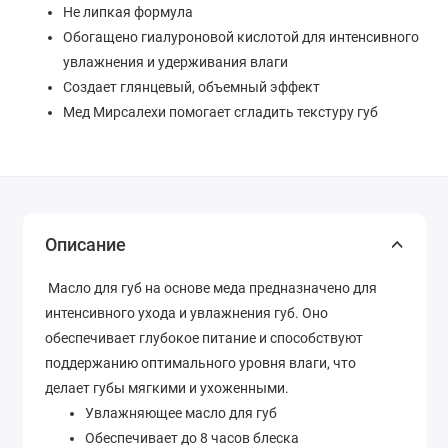
Не липкая формула
Обогащено гиалуроновой кислотой для интенсивного
увлажнения и удерживания влаги
Создает глянцевый, объемный эффект
Мед Мирсалехи помогает сгладить текстуру губ
Описание
Масло для губ на основе меда предназначено для
интенсивного ухода и увлажнения губ. Оно
обеспечивает глубокое питание и способствуют
поддержанию оптимального уровня влаги, что
делает губы мягкими и ухоженными.
Увлажняющее масло для губ
Обеспечивает до 8 часов блеска