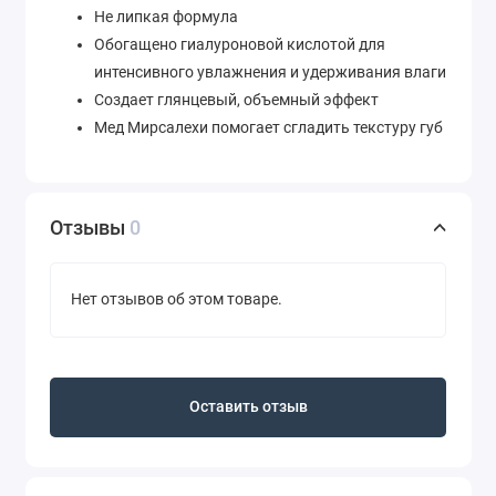
Не липкая формула
Обогащено гиалуроновой кислотой для
интенсивного увлажнения и удерживания влаги
Создает глянцевый, объемный эффект
Мед Мирсалехи помогает сгладить текстуру губ
Отзывы
0
Нет отзывов об этом товаре.
Оставить отзыв