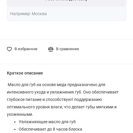
В избранное
В сравнение
Краткое описание
Масло для губ на основе меда предназначено для
интенсивного ухода и увлажнения губ. Оно обеспечивает
глубокое питание и способствуют поддержанию
оптимального уровня влаги, что делает губы мягкими и
ухоженными.
Увлажняющее масло для губ
Обеспечивает до 8 часов блеска