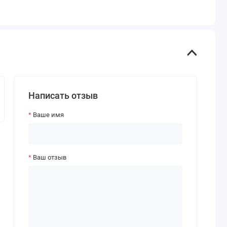
Написать отзыв
Ваше имя
Ваш отзыв