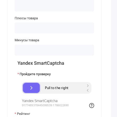
Плюсы товара
Минусы товара
Yandex SmartCaptcha
Пройдите проверку
Рейтинг