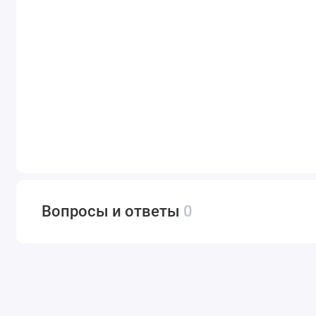
Вопросы и ответы
0