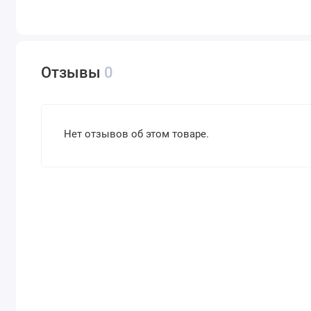
Отзывы
0
Нет отзывов об этом товаре.