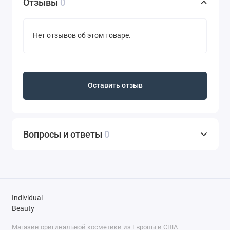
Отзывы
0
Нет отзывов об этом товаре.
Оставить отзыв
Вопросы и ответы
0
Individual
Beauty
Магазин оригинальной косметики из Европы и США