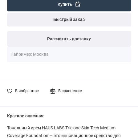
Купить
Быстрый заказ
Рассчитать доставку
В избранное
В сравнение
Краткое описание
Тональный крем HAUS LABS Triclone Skin Tech Medium
Coverage Foundation — это инновационное средство для