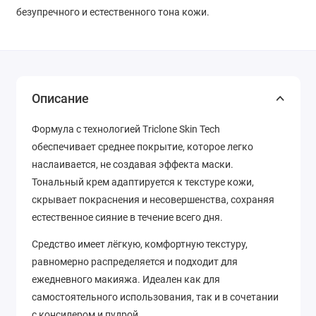
безупречного и естественного тона кожи.
Описание
Формула с технологией Triclone Skin Tech
обеспечивает среднее покрытие, которое легко
наслаивается, не создавая эффекта маски.
Тональный крем адаптируется к текстуре кожи,
скрывает покраснения и несовершенства, сохраняя
естественное сияние в течение всего дня.
Средство имеет лёгкую, комфортную текстуру,
равномерно распределяется и подходит для
ежедневного макияжа. Идеален как для
самостоятельного использования, так и в сочетании
с консилером и пудрой.