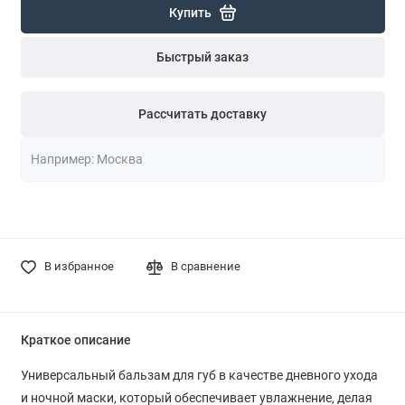
Купить
Быстрый заказ
Рассчитать доставку
В избранное
В сравнение
Краткое описание
Универсальный бальзам для губ в качестве дневного ухода
и ночной маски, который обеспечивает увлажнение, делая