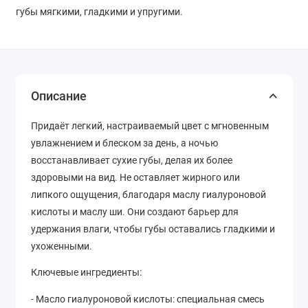
губы мягкими, гладкими и упругими.
Описание
Придаёт легкий, настраиваемый цвет с мгновенным
увлажнением и блеском за день, а ночью
восстанавливает сухие губы, делая их более
здоровыми на вид. Не оставляет жирного или
липкого ощущения, благодаря маслу гиалуроновой
кислоты и маслу ши. Они создают барьер для
удержания влаги, чтобы губы оставались гладкими и
ухоженными.
Ключевые ингредиенты:
- Масло гиалуроновой кислоты: специальная смесь