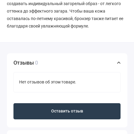
создавать индивидуальный загорелый образ - от легкого
оттенка до эффектного загара. Чтобы ваша кожа
оставалась по-летнему красивой, бронзер также питает ее
благодаря своей увлажняющей формуле.
Отзывы
0
Нет отзывов об этом товаре.
Оставить отзыв