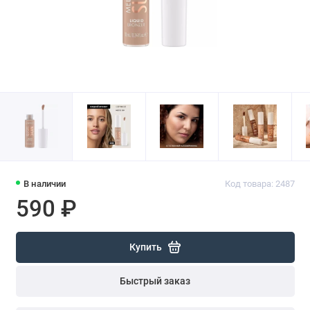
В наличии
Код товара: 2487
590 ₽
Купить
Быстрый заказ