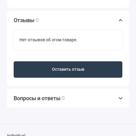
Отзывы
0
Нет отзывов об этом товаре.
Оставить отзыв
Вопросы и ответы
0
Individual