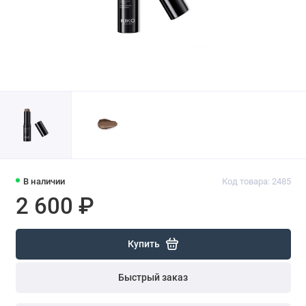
В наличии
Код товара: 2485
2 600 ₽
Купить
Быстрый заказ