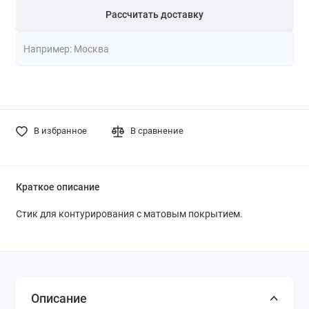
Рассчитать доставку
В избранное
В сравнение
Краткое описание
Стик для контурирования с матовым покрытием.
Описание