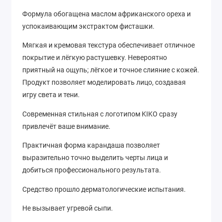
Формула обогащена маслом африканского ореха и
успокаивающим экстрактом фисташки.
Мягкая и кремовая текстура обеспечивает отличное
покрытие и лёгкую растушевку. Невероятно
приятный на ощупь; лёгкое и точное слияние с кожей.
Продукт позволяет моделировать лицо, создавая
игру света и тени.
Современная стильная с логотипом KIKO сразу
привлечёт ваше внимание.
Практичная форма карандаша позволяет
выразительно точно выделить черты лица и
добиться профессионального результата.
Средство прошло дерматологические испытания.
Не вызывает угревой сыпи.