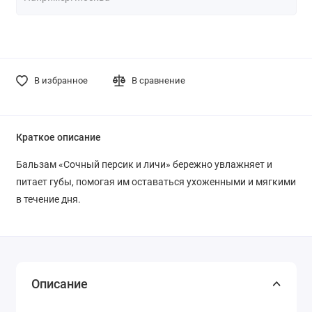
В избранное
В сравнение
Краткое описание
Бальзам «Сочный персик и личи» бережно увлажняет и
питает губы, помогая им оставаться ухоженными и мягкими
в течение дня.
Описание