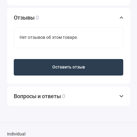
Отзывы
0
Нет отзывов об этом товаре.
Оставить отзыв
Вопросы и ответы
0
Individual