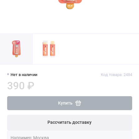
Нет в наличии
Код товара: 2484
390 ₽
Купить
Рассчитать доставку