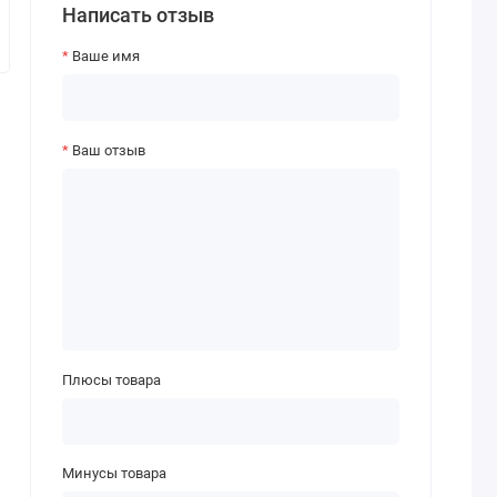
Написать отзыв
Ваше имя
Ваш отзыв
Плюсы товара
Минусы товара