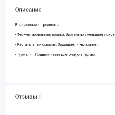
Описание
Выделенные ингредиенты:
- Ферментированный арника: Визуально уменьшает покра
- Растительный сквалан: Защищает и увлажняет.
- Турмалин: Поддерживает клеточную энергию.
Отзывы
0