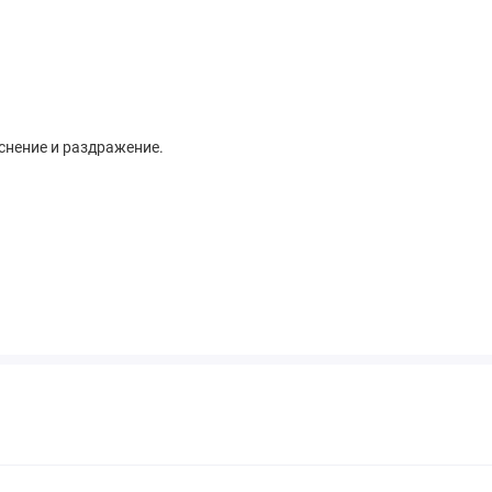
снение и раздражение.