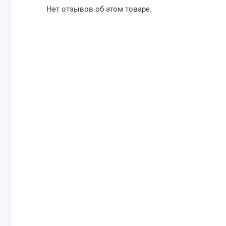
Нет отзывов об этом товаре.