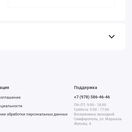
ация
Поддержка
+7 (978) 586-46-46
соглашение
ПН-ПТ: 9:00 - 18:00
нциальности
Суббота: 9:00 - 17:00
нии обработки персональных данных
Воскресенье: выходной
Симферополь, ул. Маршала
Жукова, 4