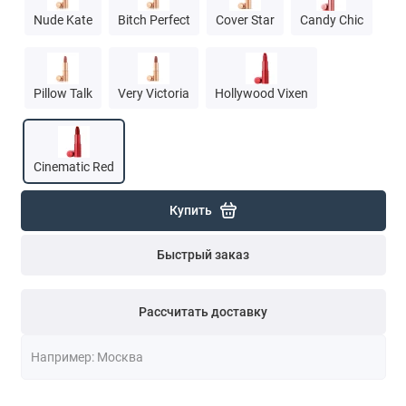
Nude Kate
Bitch Perfect
Cover Star
Candy Chic
Pillow Talk
Very Victoria
Hollywood Vixen
Cinematic Red
Купить
Быстрый заказ
Рассчитать доставку