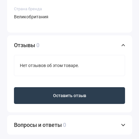
Страна бренда
Великобритания
Отзывы
0
Нет отзывов об этом товаре.
Оставить отзыв
Вопросы и ответы
0