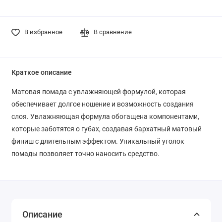
В избранное
В сравнение
Краткое описание
Матовая помада с увлажняющей формулой, которая
обеспечивает долгое ношение и возможность создания
слоя. Увлажняющая формула обогащена компонентами,
которые заботятся о губах, создавая бархатный матовый
финиш с длительным эффектом. Уникальный уголок
помады позволяет точно наносить средство.
Описание