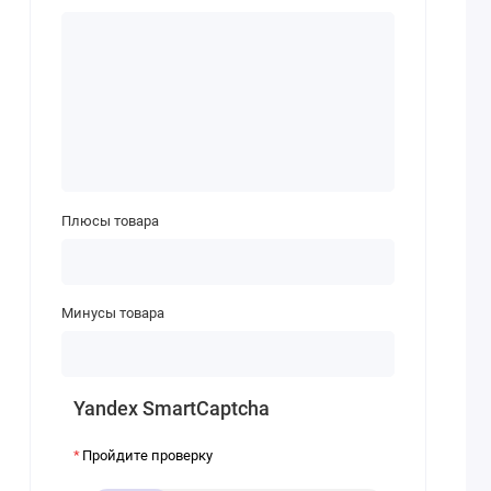
Плюсы товара
Минусы товара
Yandex SmartCaptcha
Пройдите проверку