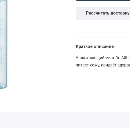
Рассчитать доставку
Краткое описание
Увлажняющий мист Dr. Althea
питает кожу, придаёт здоро