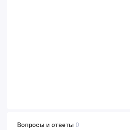
Вопросы и ответы
0