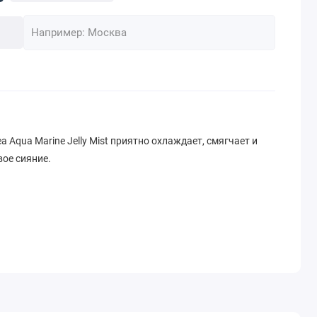
 Aqua Marine Jelly Mist приятно охлаждает, смягчает и
вое сияние.