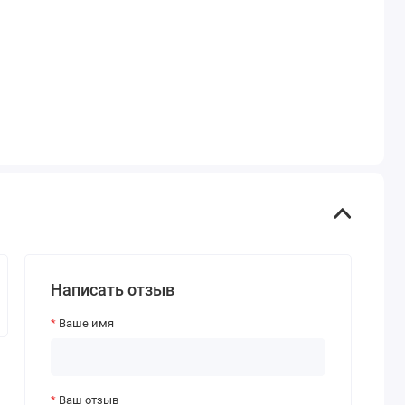
Написать отзыв
Ваше имя
Ваш отзыв