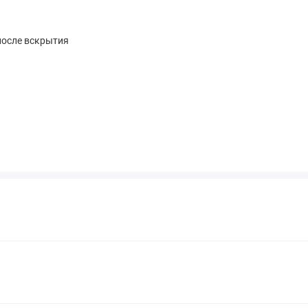
после вскрытия