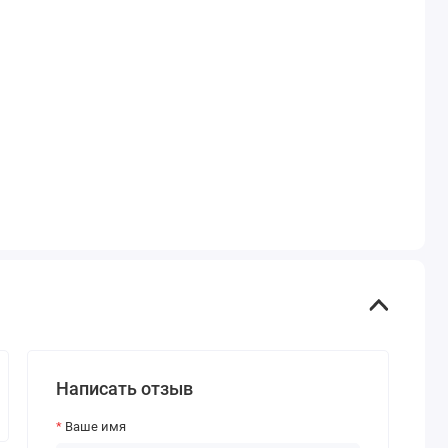
Написать отзыв
Ваше имя