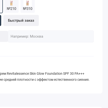
№210
№310
Быстрый заказ
 Revitalessence Skin Glow Foundation SPF 30 PA+++
е средней плотности с эффектом естественного сияния.