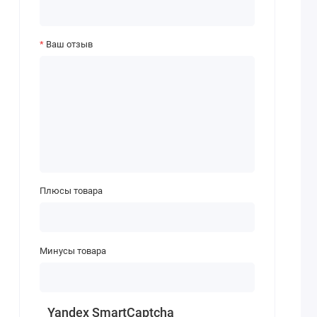
Ваш отзыв
Плюсы товара
Минусы товара
Yandex SmartCaptcha