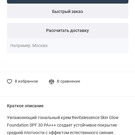
Быстрый заказ
Рассчитать доставку
В избранное
В сравнение
Краткое описание
Увлажняющий тональный крем Revitalessence Skin Glow
Foundation SPF 30 PA+++ создает устойчивое покрытие
средней плотности с эффектом естественного сияния.