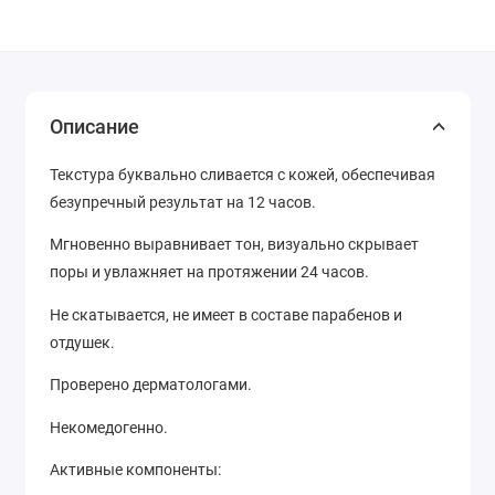
Описание
Текстура буквально сливается с кожей, обеспечивая
безупречный результат на 12 часов.
Мгновенно выравнивает тон, визуально скрывает
поры и увлажняет на протяжении 24 часов.
Не скатывается, не имеет в составе парабенов и
отдушек.
Проверено дерматологами.
Некомедогенно.
Активные компоненты: