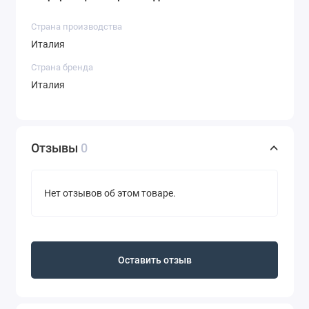
Страна производства
Италия
Страна бренда
Италия
Отзывы
0
Нет отзывов об этом товаре.
Оставить отзыв