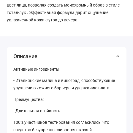
цвет лица, позволяя создать монохромный образ в стиле
тотал-лук . Эффективная формула дарит ощущение
увлажненной кожи с утра до вечера.
Описание
Активные ингредиенты:
- Итальянские малина и виноград, способствующие
улучшению кожного барьера и удержанию влаги.
Преимущества:
- Длительная стойкость
100% участников тестирования согласились, что
средство безупречно сливается с кожей