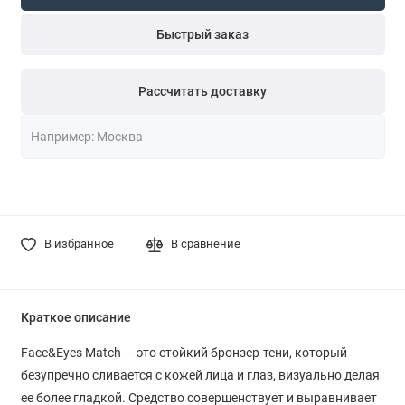
Быстрый заказ
Рассчитать доставку
В избранное
В сравнение
Краткое описание
Face&Eyes Match — это стойкий бронзер-тени, который
безупречно сливается с кожей лица и глаз, визуально делая
ее более гладкой. Средство совершенствует и выравнивает