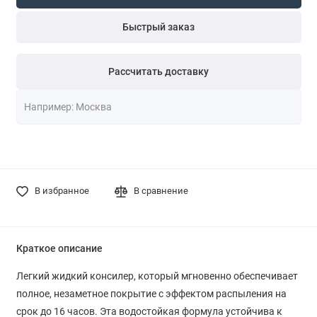
Быстрый заказ
Рассчитать доставку
В избранное
В сравнение
Краткое описание
Легкий жидкий консилер, который мгновенно обеспечивает
полное, незаметное покрытие с эффектом распыления на
срок до 16 часов. Эта водостойкая формула устойчива к