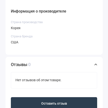
Информация о производителе
Страна производства
Корея
Страна бренда
США
Отзывы
0
Нет отзывов об этом товаре.
Оставить отзыв