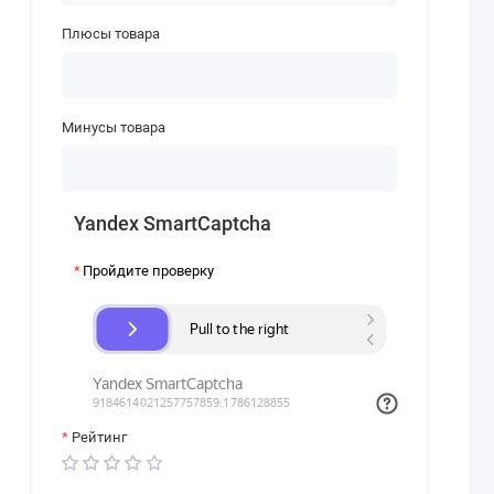
Плюсы товара
Минусы товара
Yandex SmartCaptcha
Пройдите проверку
Рейтинг