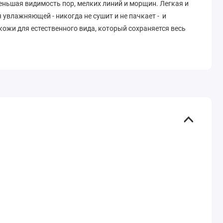
еньшая видимость пор, мелких линий и морщин. Легкая и
увлажняющей - никогда не сушит и не пачкает - и
ожи для естественного вида, который сохраняется весь