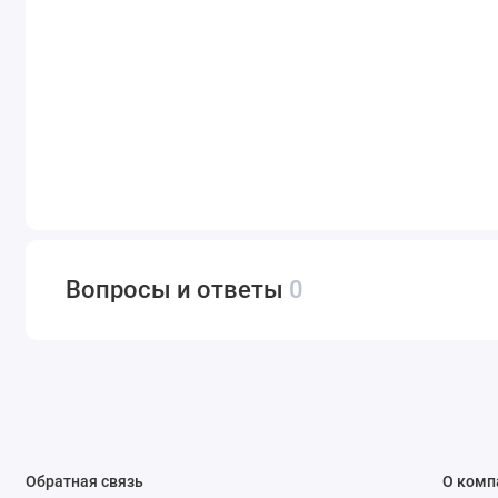
Вопросы и ответы
0
Обратная связь
О комп