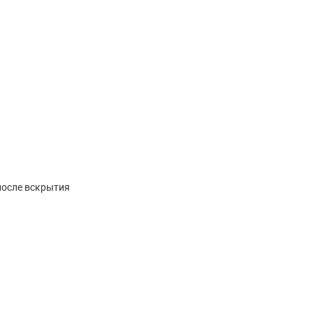
после вскрытия