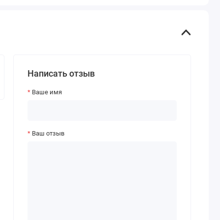
Написать отзыв
Ваше имя
Ваш отзыв