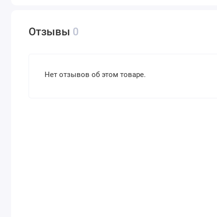
Отзывы
0
Нет отзывов об этом товаре.