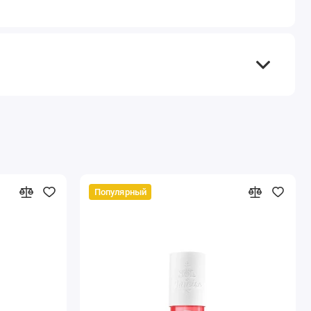
Популярный