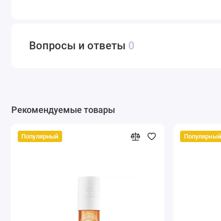
Вопросы и ответы
0
Рекомендуемые товары
Популярный
Популярный