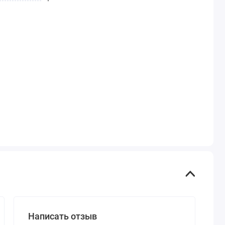
Написать отзыв