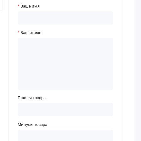
Ваше имя
Ваш отзыв
Плюсы товара
Минусы товара