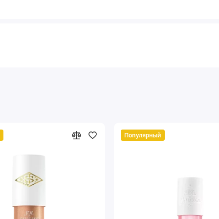
Популярный