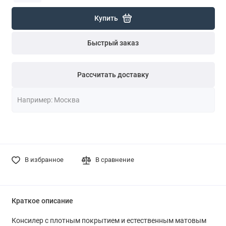
Купить
Быстрый заказ
Рассчитать доставку
В избранное
В сравнение
Краткое описание
Консилер с плотным покрытием и естественным матовым