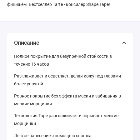
финишем. Бестселлер Tarte - консилер Shape Tape!
Описание
Полное покрытие для безупречной стойкости в
течение 16 часов
Разглаживает и осветляет, делая кожу под глазами
более упругой
Ровное покрытие без эффекта маски и забивания в
мелкие морщинки
Технология Tape разглаживает и скрывает мелкие
морщинки
Легкое нанесение с помощью спонжа