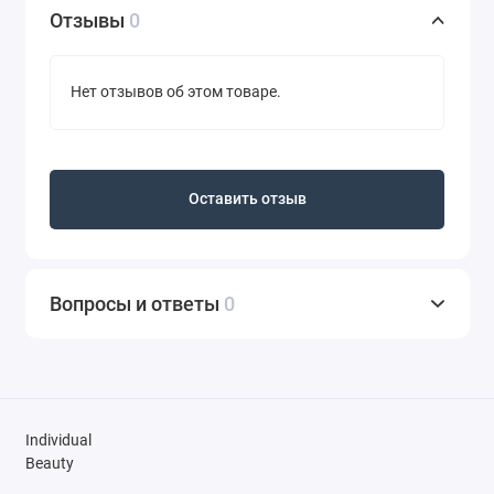
Отзывы
0
Нет отзывов об этом товаре.
Оставить отзыв
Вопросы и ответы
0
Individual
Beauty