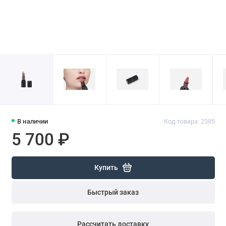
В наличии
Код товара: 2385
5 700 ₽
Купить
Быстрый заказ
Рассчитать доставку