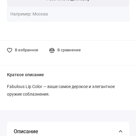
В избранное
В сравнение
Краткое описание
Fabulous Lip Color — ваше самое дерзкое и элегантное
оружие соблазнения.
Описание