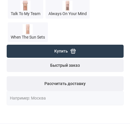
Talk To My Team
Always On Your Mind
When The Sun Sets
Купить
Быстрый заказ
Рассчитать доставку