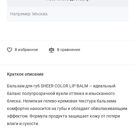
В избранное
В сравнение
Краткое описание
Бальзам для губ SHEER COLOR LIP BALM — идеальный
баланс полупрозрачной вуали оттенка и изысканного
блеска. Нелипкая гелево-кремовая текстура бальзама
комфортно наносится на губы и обладает обволакивающим
эффектом. Формула продукта защищает кожу от потери
влаги и сухости.