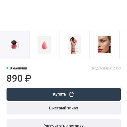
В наличии
Код товара: 2363
890 ₽
Купить
Быстрый заказ
Рассчитать доставку