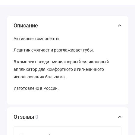
Описание
Активные компоненты:
Лецитин смягчает и разглаживает губы.
В комплект входит миниатюрный силиконовый
аппликатор для комфортного и гигиеничного
использования бальзама.
Изготовлено в России.
Отзывы
0