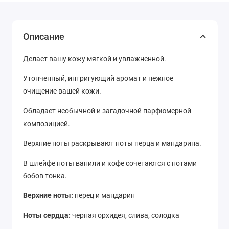
Описание
Делает вашу кожу мягкой и увлажненной.
Утонченный, интригующий аромат и нежное
очищение вашей кожи.
Обладает необычной и загадочной парфюмерной
композицией.
Верхние ноты раскрывают ноты перца и мандарина.
В шлейфе ноты ванили и кофе сочетаются с нотами
бобов тонка.
Верхние ноты:
перец и мандарин
Ноты сердца:
черная орхидея, слива, солодка