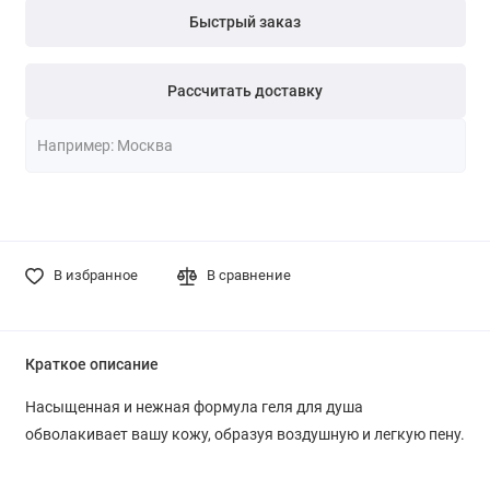
Быстрый заказ
Рассчитать доставку
В избранное
В сравнение
Краткое описание
Насыщенная и нежная формула геля для душа
обволакивает вашу кожу, образуя воздушную и легкую пену.