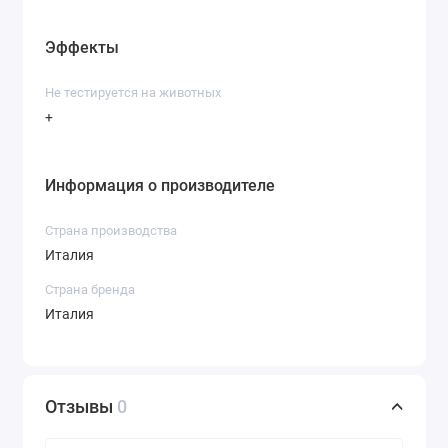
Эффекты
Не тестируется на животных
+
Информация о производителе
Страна производства
Италия
Страна бренда
Италия
Отзывы
0