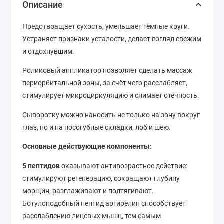
Описание
Предотвращает сухость, уменьшает тёмные круги.
Устраняет признаки усталости, делает взгляд свежим
и отдохнувшим.
Роликовый аппликатор позволяет сделать массаж
периорбитальной зоны, за счёт чего расслабляет,
стимулирует микроциркуляцию и снимает отёчность.
Сыворотку можно наносить не только на зону вокруг
глаз, но и на носогубные складки, лоб и шею.
Основные действующие компоненты:
5 пептидов
оказывают антивозрастное действие:
стимулируют регенерацию, сокращают глубину
морщин, разглаживают и подтягивают.
Ботулоподобный пептид аргирелин способствует
расслаблению лицевых мышц, тем самым