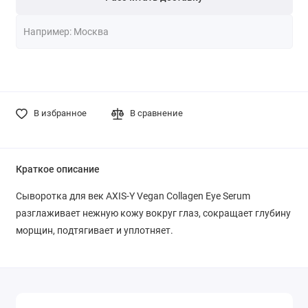
В избранное
В сравнение
Краткое описание
Сыворотка для век AXIS-Y Vegan Collagen Eye Serum
разглаживает нежную кожу вокруг глаз, сокращает глубину
морщин, подтягивает и уплотняет.