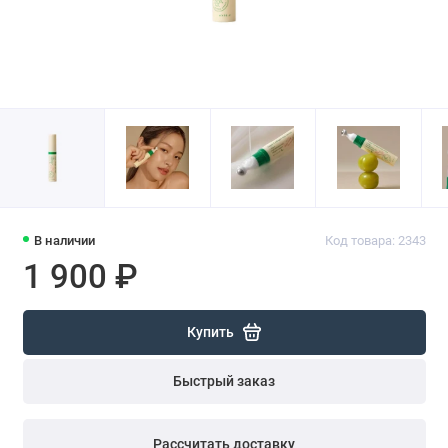
В наличии
Код товара: 2343
1 900 ₽
Купить
Быстрый заказ
Рассчитать доставку