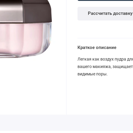
Рассчитать доставку
Краткое описание
Легкая как воздух пудра дл
вашего макияжа, защищает о
видимые поры.