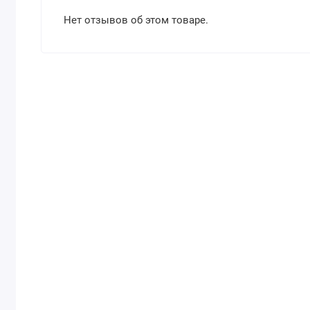
Нет отзывов об этом товаре.