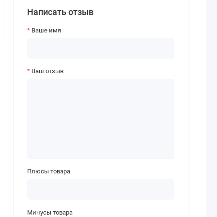
Написать отзыв
Ваше имя
Ваш отзыв
Плюсы товара
Минусы товара