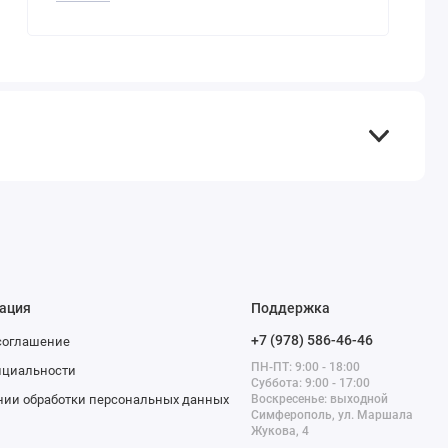
ация
Поддержка
+7 (978) 586-46-46
соглашение
ПН-ПТ: 9:00 - 18:00
нциальности
Суббота: 9:00 - 17:00
нии обработки персональных данных
Воскресенье: выходной
Симферополь, ул. Маршала
Жукова, 4