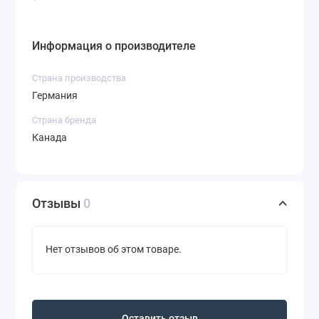
Информация о производителе
Страна производства
Германия
Страна бренда
Канада
Отзывы
0
Нет отзывов об этом товаре.
Оставить отзыв