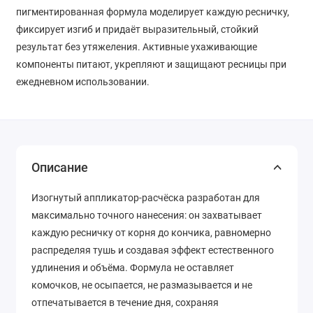
пигментированная формула моделирует каждую ресничку,
фиксирует изгиб и придаёт выразительный, стойкий
результат без утяжеления. Активные ухаживающие
компоненты питают, укрепляют и защищают ресницы при
ежедневном использовании.
Описание
Изогнутый аппликатор-расчёска разработан для
максимально точного нанесения: он захватывает
каждую ресничку от корня до кончика, равномерно
распределяя тушь и создавая эффект естественного
удлинения и объёма. Формула не оставляет
комочков, не осыпается, не размазывается и не
отпечатывается в течение дня, сохраняя