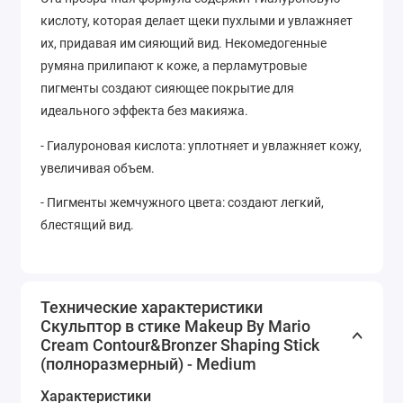
кислоту, которая делает щеки пухлыми и увлажняет
их, придавая им сияющий вид. Некомедогенные
румяна прилипают к коже, а перламутровые
пигменты создают сияющее покрытие для
идеального эффекта без макияжа.
- Гиалуроновая кислота: уплотняет и увлажняет кожу,
увеличивая объем.
- Пигменты жемчужного цвета: создают легкий,
блестящий вид.
Технические характеристики
Скульптор в стике Makeup By Mario
Cream Contour&Bronzer Shaping Stick
(полноразмерный) - Medium
Характеристики