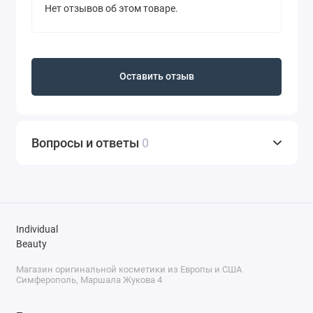
Нет отзывов об этом товаре.
Оставить отзыв
Вопросы и ответы
0
Individual
Beauty
Магазин оригинальной косметики из Европы и США
Симферополь, Маршала Жукова 4