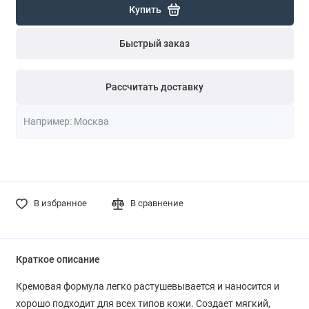
Купить
Быстрый заказ
Рассчитать доставку
В избранное
В сравнение
Краткое описание
Кремовая формула легко растушевывается и наносится и
хорошо подходит для всех типов кожи. Создает мягкий,